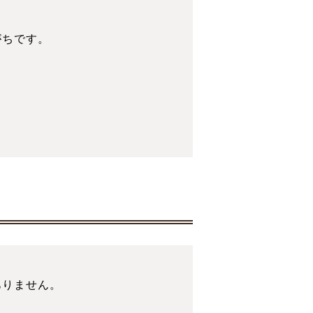
がちです。
ありません。