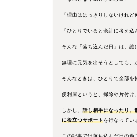
「理由ははっきりしないけれど
「ひとりでいると余計に考え込
そんな「落ち込んだ日」は、誰
無理に元気を出そうとしても、
そんなときは、ひとりで全部を
便利屋というと、掃除や片付け
しかし、
話し相手になったり、
に役立つサポート
を行なってい
この記事では落ち込んだ日の過