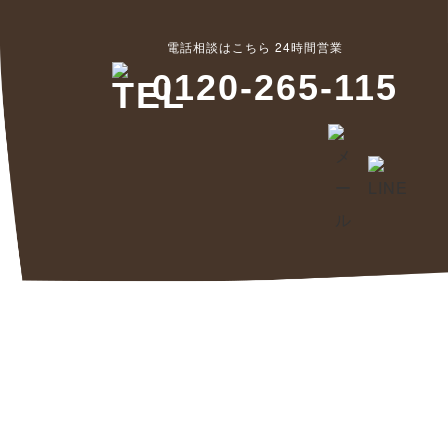
電話相談はこちら 24時間営業
0120-265-115