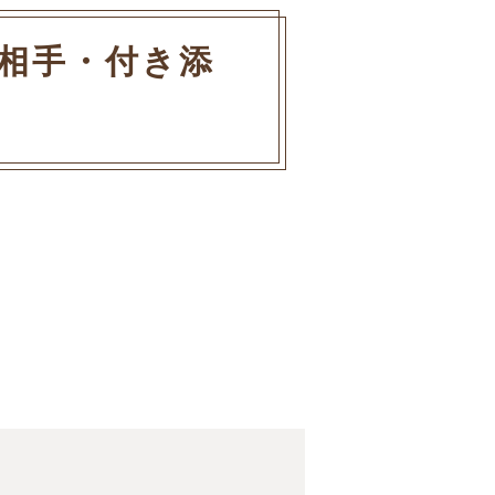
相手・付き添