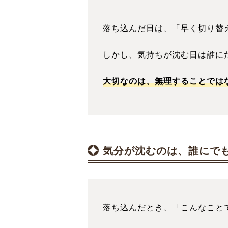
落ち込んだ日は、「早く切り替
しかし、気持ちが沈む日は誰に
大切なのは、無理することでは
気分が沈むのは、誰にで
落ち込んだとき、「こんなこと