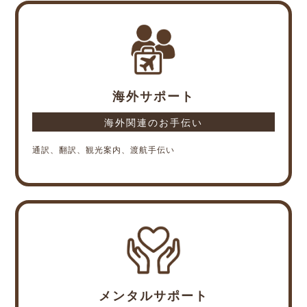
海外サポート
海外関連のお手伝い
通訳、翻訳、観光案内、渡航手伝い
メンタルサポート