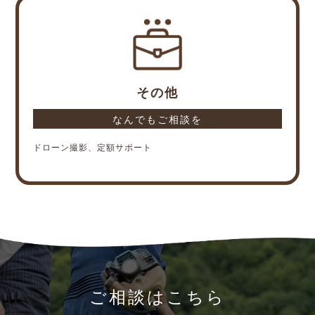
その他
なんでもご相談を
ドローン撮影、定額サポート
ご相談はこちら