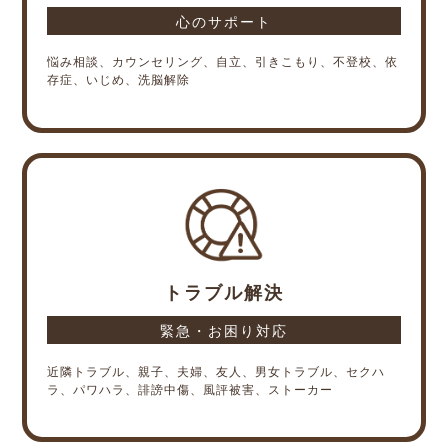
心のサポート
悩み相談、カウンセリング、自立、引きこもり、不登校、依
存症、いじめ、洗脳解除
トラブル解決
緊急・お困り対応
近隣トラブル、親子、夫婦、友人、男女トラブル、セクハ
ラ、パワハラ、誹謗中傷、風評被害、ストーカー