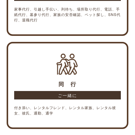
家事代行、引越し手伝い、列待ち、場所取り代行、電話、手
紙代行、墓参り代行、家族の安否確認、ペット探し、SNS代
行、退職代行
同 行
ご一緒に
付き添い、レンタルフレンド、レンタル家族、レンタル彼
女、彼氏、通勤、通学