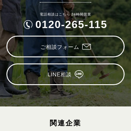
電話相談はこちら 24時間営業
0120-265-115
ご相談フォーム
LINE相談
関連企業